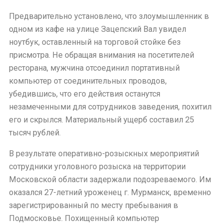
Предварительно установлено, что злоумышленник в
одном из кафе на улице Зацепский Вал увидел
ноутбук, оставленный на торговой стойке без
присмотра. Не обращая внимания на посетителей
ресторана, мужчина отсоединил портативный
компьютер от соединительных проводов,
убедившись, что его действия останутся
незамеченными для сотрудников заведения, похитил
его и скрылся. Материальный ущерб составил 25
тысяч рублей.
В результате оперативно-розыскных мероприятий
сотрудники уголовного розыска на территории
Московской области задержали подозреваемого. Им
оказался 27-летний уроженец г. Мурманск, временно
зарегистрированный по месту пребывания в
Подмосковье. Похищенный компьютер