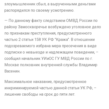
злоумышленник сбыл, а вырученными деньгами
распорядился по своему усмотрению.
— По данному факту следствием ОМВД России по
району Замоскворечье возбуждено уголовное дело
по признакам преступления, предусмотренного
частью 2 статьи 158 УК РФ "Кража". В отношении
подозреваемого избрана мера пресечения в виде
подписки о невыезде и надлежащем поведении, –
сообщил начальник УИиОС ГУ МВД России по г.
Москве полковник внутренней службы Владимир
Васенин.
Максимальное наказание, предусмотренное
инкриминируемой частью данной статьи УК РФ, –
лишение свободы на срок до пяти лет.