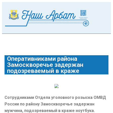
Оперативниками района
Замоскворечье задержан
подозреваемый в краже
Сотрудниками Отдела уголовного розыска ОМВД
России по району Замоскворечье задержан
мужчина, подозреваемый в краже ноутбука.