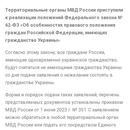
Территориальные органы МВД России приступили
к реализации положений Федерального закона №
62-ФЗ «Об особенностях правового положения
граждан Российской Федерации, имеющих
гражданство Украины».
Согласно этому закону, все граждане России,
имеющие одновременно украинское гражданство,
будут считаться не имеющими гражданства Украины
со дня подачи заявления о нежелании состоять в
гражданстве Украины.
Форма и порядок подачи таких заявлений, перечень
представляемых документов установлены приказом
МВД России от 1 июня 2023 г. № 351. С заявлением
можно обратиться в любой территориальный орган
МВД России или подать его посредством Единого