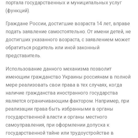
портала государственных и муниципальных услуг
(функций).
Граждане России, достигшие возраста 14 лет, вправе
подать заявление самостоятельно. От имени детей, не
достигших указанного возраста, с заявлением может
обратиться родитель или иной законный
представитель.
Использование данного механизма позволит
имеющим гражданство Украины россиянам в полной
мере реализовать свои права в тех случаях, когда
наличие гражданства иностранного государства
является ограничивающим фактором. Например, при
реализации права быть избранными в органы
государственной власти и органы местного
самоуправления, при оформлении допуска к
государственной тайне или трудоустройстве в