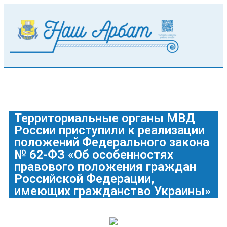
Территориальные органы МВД
России приступили к реализации
положений Федерального закона
№ 62-ФЗ «Об особенностях
правового положения граждан
Российской Федерации,
имеющих гражданство Украины»