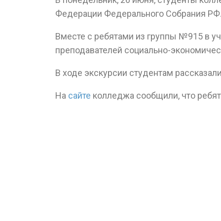
Федерации Федерального Собрания РФ
Вместе с ребятами из группы №915 в у
преподавателей социально-экономичес
В ходе экскурсии студентам рассказали
На
сайте
колледжа сообщили, что ребят