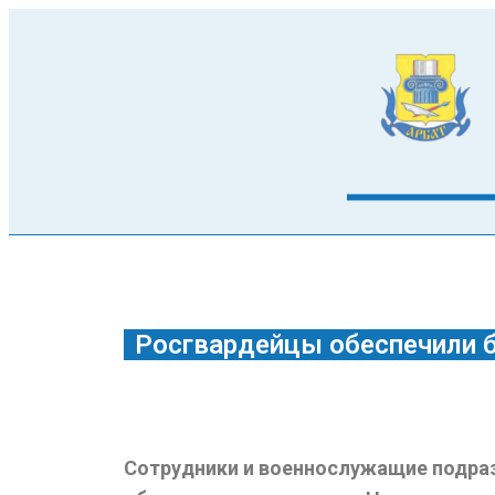
Росгвардейцы обеспечили б
Сотрудники и военнослужащие подразд