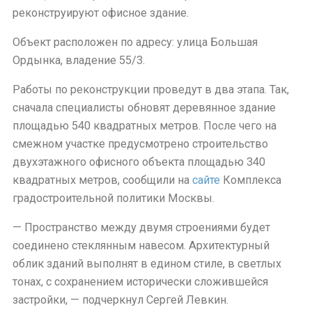
реконструируют офисное здание.
Объект расположен по адресу: улица Большая
Ордынка, владение 55/3.
Работы по реконструкции проведут в два этапа. Так,
сначала специалисты обновят деревянное здание
площадью 540 квадратных метров. После чего на
смежном участке предусмотрено строительство
двухэтажного офисного объекта площадью 340
квадратных метров, сообщили на
сайте
Комплекса
градостроительной политики Москвы.
— Пространство между двумя строениями будет
соединено стеклянным навесом. Архитектурный
облик зданий выполнят в едином стиле, в светлых
тонах, с сохранением исторически сложившейся
застройки, — подчеркнул Сергей Левкин.