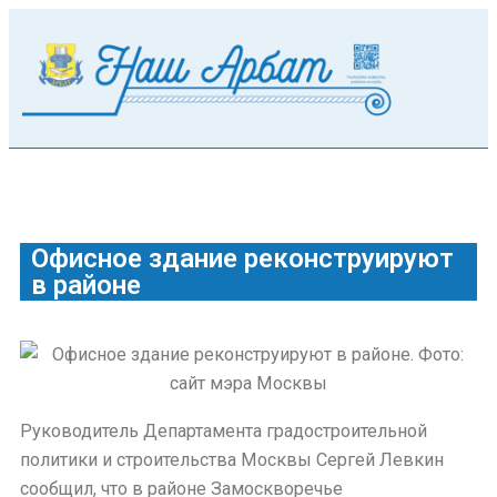
Офисное здание реконструируют
в районе
Руководитель Департамента градостроительной
политики и строительства Москвы Сергей Левкин
сообщил, что в районе Замоскворечье