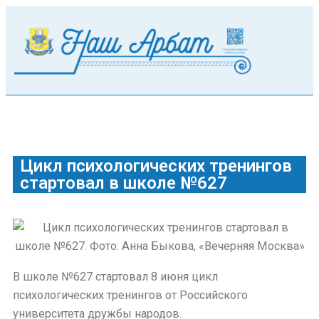
Цикл психологических тренингов
стартовал в школе №627
В школе №627 стартовал 8 июня цикл
психологических тренингов от Российского
университета дружбы народов.