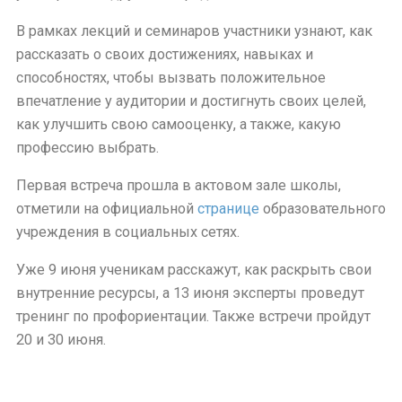
В рамках лекций и семинаров участники узнают, как
рассказать о своих достижениях, навыках и
способностях, чтобы вызвать положительное
впечатление у аудитории и достигнуть своих целей,
как улучшить свою самооценку, а также, какую
профессию выбрать.
Первая встреча прошла в актовом зале школы,
отметили на официальной
странице
образовательного
учреждения в социальных сетях.
Уже 9 июня ученикам расскажут, как раскрыть свои
внутренние ресурсы, а 13 июня эксперты проведут
тренинг по профориентации. Также встречи пройдут
20 и 30 июня.