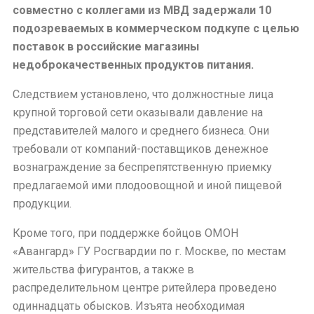
совместно с коллегами из МВД
задержали 10
подозреваемых в коммерческом подкупе
с целью
поставок в российские магазины
недоброкачественных продуктов питания.
Следствием
установлено, что должностные лица
крупной торговой сети оказывали давление на
представителей малого и среднего бизнеса. Они
требовали от компаний-поставщиков денежное
вознаграждение за беспрепятственную приемку
предлагаемой ими плодоовощной и иной пищевой
продукции.
Кроме того, при поддержке бойцов ОМОН
«Авангард» ГУ Росгвардии по г. Москве, по местам
жительства фигурантов, а также в
распределительном центре ритейлера проведено
одиннадцать обысков. Изъята необходимая