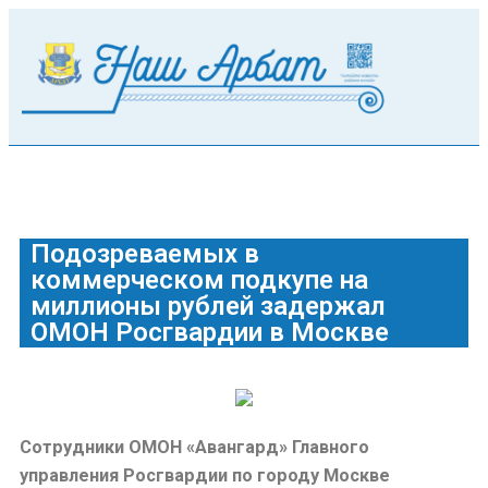
Подозреваемых в
коммерческом подкупе на
миллионы рублей задержал
ОМОН Росгвардии в Москве
Сотрудники ОМОН «Авангард» Главного
управления Росгвардии по городу Москве