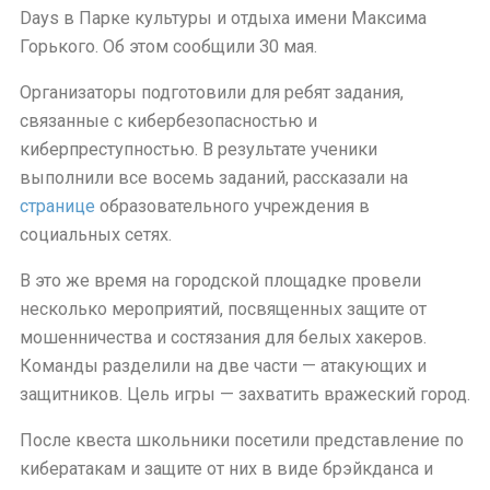
Days в Парке культуры и отдыха имени Максима
Горького. Об этом сообщили 30 мая.
Организаторы подготовили для ребят задания,
связанные с кибербезопасностью и
киберпреступностью. В результате ученики
выполнили все восемь заданий, рассказали на
странице
образовательного учреждения в
социальных сетях.
В это же время на городской площадке провели
несколько мероприятий, посвященных защите от
мошенничества и состязания для белых хакеров.
Команды разделили на две части — атакующих и
защитников. Цель игры — захватить вражеский город.
После квеста школьники посетили представление по
кибератакам и защите от них в виде брэйкданса и