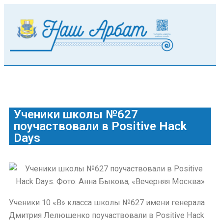
Ученики школы №627
поучаствовали в Positive Hack
Days
Ученики 10 «В» класса школы №627 имени генерала
Дмитрия Лелюшенко поучаствовали в Positive Hack