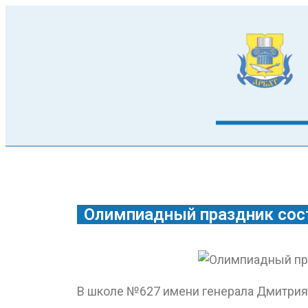
Олимпиадный праздник сос
В школе №627 имени генерала Дмитрия