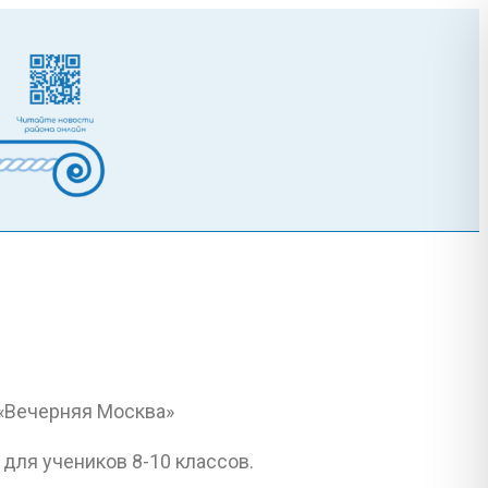
ля учеников 8-10 классов.