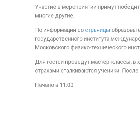
Участие в мероприятии примут победит
многие другие.
По информации со
страницы
образовате
государственного института междунар
Московского физико-технического инсти
Для гостей проведут мастер-классы, в 
страхами сталкиваются ученики. После
Начало в 11:00.