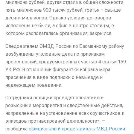
миллиона рублей, другая отдала в общей сложности
пять миллионов 900 тысяч рублей, третья – свыше
десяти миллионов. Однако условия договоров
исполнены не были, а офис в центре столицы, в
котором располагалась организация, закрылся.
Следователем ОМВД России по Басманному району
возбуждены уголовные дела по признакам
преступлений, предусмотренных частью 4 статьи 159
УК РФ. В отношении фигурантки избрана мера
пресечения в виде подписки о невыезде и
надлежащем поведении.
Сотрудники полиции проводят оперативно-
розыскные мероприятия и следственные действия,
направленные на установление всех соучастников и
эпизодов противоправной деятельности», —
сообщила
официальный представитель МВД России