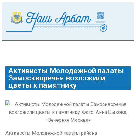
Активисты Молодежной палаты
Замоскворечья возложили
цветы к памятнику
Активисты Молодежной палаты района