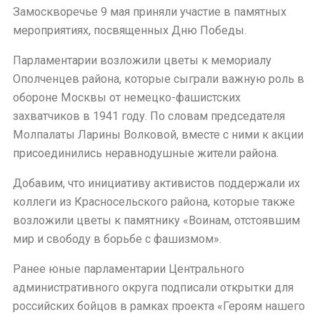
Замоскворечье 9 мая приняли участие в памятных
мероприятиях, посвященных Дню Победы.
Парламентарии возложили цветы к мемориалу
Ополченцев района, которые сыграли важную роль в
обороне Москвы от немецко-фашистских
захватчиков в 1941 году. По словам председателя
Молпалаты Ларины Волковой, вместе с ними к акции
присоединились неравнодушные жители района.
Добавим, что инициативу активистов поддержали их
коллеги из Красносельского района, которые также
возложили цветы к памятнику «Воинам, отстоявшим
мир и свободу в борьбе с фашизмом».
Ранее юные парламентарии Центрального
административного округа подписали открытки для
российских бойцов в рамках проекта «Героям нашего