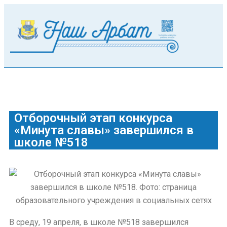
Отборочный этап конкурса
«Минута славы» завершился в
школе №518
В среду, 19 апреля, в школе №518 завершился