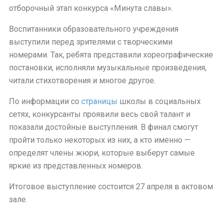
отборочный этап конкурса «Минута славы».
Воспитанники образовательного учреждения
выступили перед зрителями с творческими
номерами. Так, ребята представили хореографические
постановки, исполняли музыкальные произведения,
читали стихотворения и многое другое.
По информации со
страницы
школы в социальных
сетях, конкурсанты проявили весь свой талант и
показали достойные выступления. В финал смогут
пройти только некоторых из них, а кто именно —
определят члены жюри, которые выберут самые
яркие из представленных номеров.
Итоговое выступление состоится 27 апреля в актовом
зале.