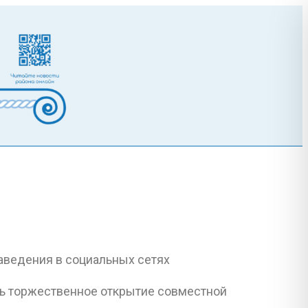
сь торжественное открытие совместной