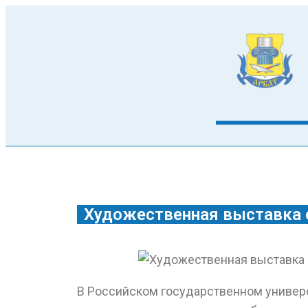
Художественная выставка 
В Российском государственном универ