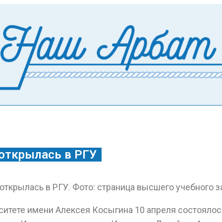
открылась в РГУ
ситете имени Алексея Косыгина 10 апреля состояло