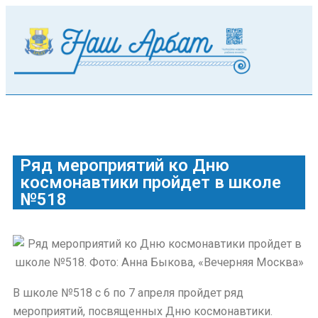
Ряд мероприятий ко Дню
космонавтики пройдет в школе
№518
В школе №518 с 6 по 7 апреля пройдет ряд
мероприятий, посвященных Дню космонавтики.