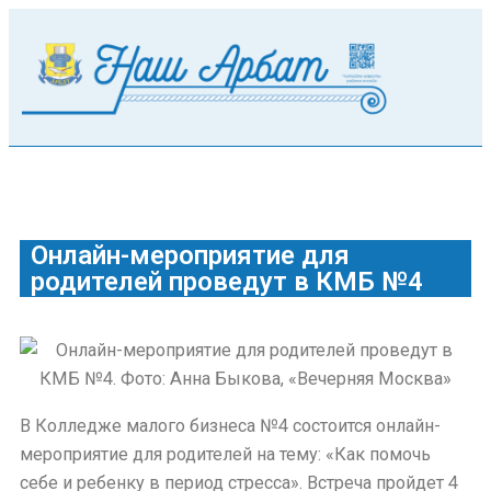
Онлайн-мероприятие для
родителей проведут в КМБ №4
В Колледже малого бизнеса №4 состоится онлайн-
мероприятие для родителей на тему: «Как помочь
себе и ребенку в период стресса». Встреча пройдет 4