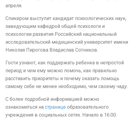
апреля.
Спикером выступит кандидат психологических наук,
заведующим кафедрой общей психологи и
психологии развития Российский национальный
исследовательский медицинский университет имени
Николая Пирогова Владислав Сотников.
Гости узнают, как поддержать ребенка в непростой
период и чем ему можно помочь, как правильно
расставить приоритеты и почему оказать помощь
самому себе не менее необходимо, чем своему чаду.
С более подробной информацией можно
ознакомиться на
странице
образовательного
учреждения в социальных сетях. Начало в 16:00.