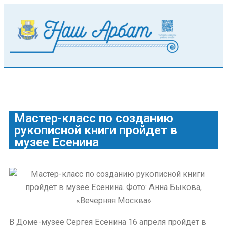
Мастер-класс по созданию
рукописной книги пройдет в
музее Есенина
В Доме-музее Сергея Есенина 16 апреля пройдет в