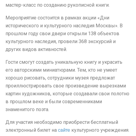
мастер-класс по созданию рукописной книги.
Мероприятие состоится в рамках акции «Дни
исторического и культурного наследия Москвы». В
прошлом году свои двери открыли 138 объектов
культурного наследия, провели 368 экскурсий и
других видов активностей.
Гости смогут создать уникальную книгу и украсить
его авторскими миниатюрами. Тем, кто не умеет
хорошо рисовать, сотрудники музея предложат
проиллюстрировать свое произведение вырезками
картин художников, которые создавали свои полотно
в прошлом веке и были современниками
знаменитого поэта.
Для участия необходимо приобрести бесплатный
электронный билет на
сайте
культурного учреждения.