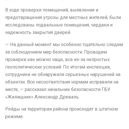
В ходе проверки помещений, выявления и
предотвращения угрозы для местных жителей, были
исследованы подвальные помещения, чердаки и
надежность закрытия дверей.
— На данный момент мы особенно тщательно следим
за соблюдением мер безопасности. Проводим
проверки как можно чаще, все из-за непростых
геополитических условий. По итогам инспекции,
сотрудники не обнаружили серьезных нарушений на
объектах. Все несоответствия нормам исправили на
месте, — рассказал начальник безопасности ГБУ
«Жилищник» Александр Древаль.
Рейды на территории района происходят в штатном
режиме.