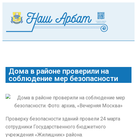
Дома в районе проверили на
соблюдение мер безопасности
Проверку безопасности зданий провели 24 марта
сотрудники Государственного бюджетного
учреждения «Жилищник» района.