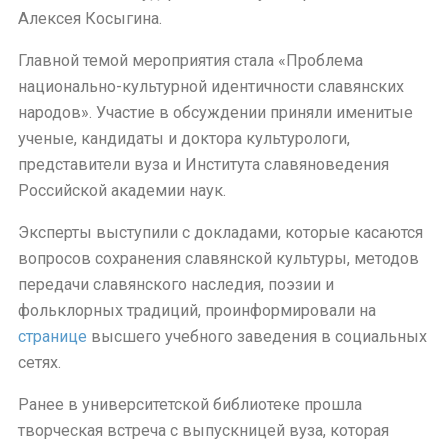
Алексея Косыгина.
Главной темой мероприятия стала «Проблема
национально-культурной идентичности славянских
народов». Участие в обсуждении приняли именитые
ученые, кандидаты и доктора культурологи,
представители вуза и Института славяноведения
Российской академии наук.
Эксперты выступили с докладами, которые касаются
вопросов сохранения славянской культуры, методов
передачи славянского наследия, поэзии и
фольклорных традиций, проинформировали на
странице
высшего учебного заведения в социальных
сетях.
Ранее в университетской библиотеке прошла
творческая встреча с выпускницей вуза, которая