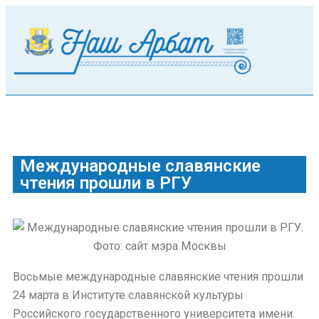
Международные славянские
чтения прошли в РГУ
Восьмые международные славянские чтения прошли
24 марта в Институте славянской культуры
Российского государственного университета имени