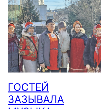
ГОСТЕЙ
ЗАЗЫВАЛА