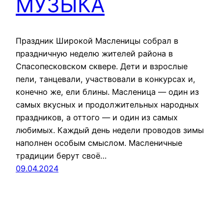
МУЗЫКА
Праздник Широкой Масленицы собрал в
праздничную неделю жителей района в
Спасопесковском сквере. Дети и взрослые
пели, танцевали, участвовали в конкурсах и,
конечно же, ели блины. Масленица — один из
самых вкусных и продолжительных народных
праздников, а оттого — и один из самых
любимых. Каждый день недели проводов зимы
наполнен особым смыслом. Масленичные
традиции берут своё…
09.04.2024