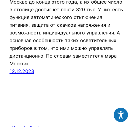
Москве до конца этого года, а их общее число
в столице достигнет почти 320 тыс. У них есть
функция автоматического отключения
питания, защита от скачков напряжения и
возможность индивидуального управления. А
основная особенность таких осветительных
приборов в том, что ими можно управлять
дистанционно. По словам заместителя мэра
Москвы…
12.12.2023
"Наш Арбат" электронная газета