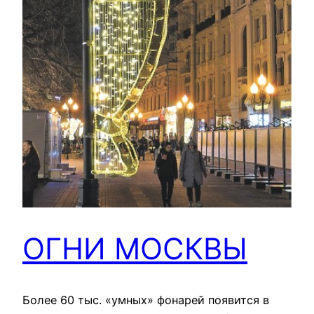
ОГНИ МОСКВЫ
Более 60 тыс. «умных» фонарей появится в