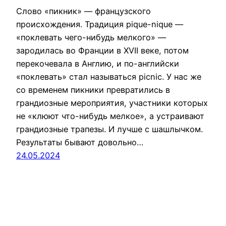
Слово «пикник» — французского
происхождения. Традиция pique-nique —
«поклевать чего-нибудь мелкого» —
зародилась во Франции в XVII веке, потом
перекочевала в Англию, и по-английски
«поклевать» стал называться picnic. У нас же
со временем пикники превратились в
грандиозные мероприятия, участники которых
не «клюют что-нибудь мелкое», а устраивают
грандиозные трапезы. И лучше с шашлычком.
Результаты бывают довольно…
24.05.2024