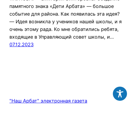
памятного знака «Дети Арбата» — большое
событие для района. Как появилась эта идея?
— Идея возникла у учеников нашей школы, и я
очень этому рада. Ко мне обратились ребята,
входящие в Управляющий совет школы, и…
07.12.2023
"Наш Арбат" электронная газета
Работает на
WordPress