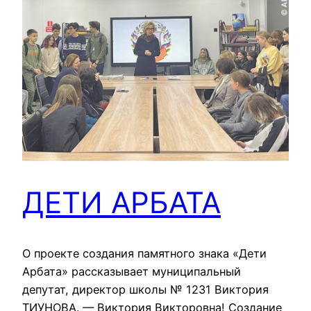
ДЕТИ АРБАТА
О проекте создания памятного знака «Дети
Арбата» рассказывает муниципальный
депутат, директор школы № 1231 Виктория
ТИУНОВА. — Виктория Викторовна! Создание