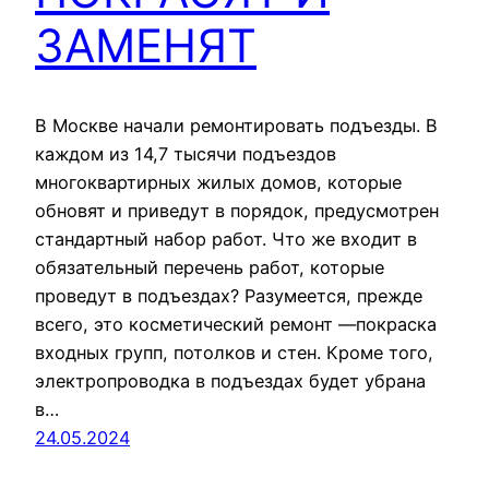
ЗАМЕНЯТ
В Москве начали ремонтировать подъезды. В
каждом из 14,7 тысячи подъездов
многоквартирных жилых домов, которые
обновят и приведут в порядок, предусмотрен
стандартный набор работ. Что же входит в
обязательный перечень работ, которые
проведут в подъездах? Разумеется, прежде
всего, это косметический ремонт —покраска
входных групп, потолков и стен. Кроме того,
электропроводка в подъездах будет убрана
в…
24.05.2024