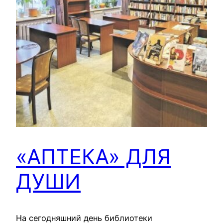
«АПТЕКА» ДЛЯ
ДУШИ
На сегодняшний день библиотеки