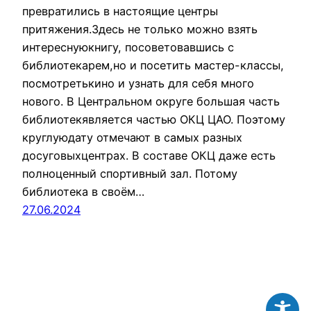
превратились в настоящие центры
притяжения.Здесь не только можно взять
интереснуюкнигу, посоветовавшись с
библиотекарем,но и посетить мастер-классы,
посмотретькино и узнать для себя много
нового. В Центральном округе большая часть
библиотекявляется частью ОКЦ ЦАО. Поэтому
круглуюдату отмечают в самых разных
досуговыхцентрах. В составе ОКЦ даже есть
полноценный спортивный зал. Потому
библиотека в своём…
27.06.2024