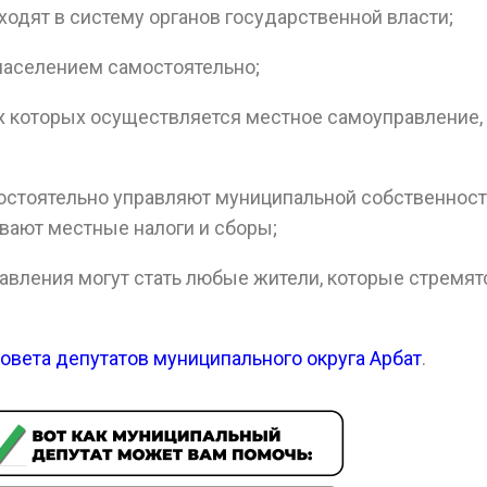
ходят в систему органов государственной власти;
 населением самостоятельно;
ах которых осуществляется местное самоуправление,
остоятельно управляют муниципальной собственност
вают местные налоги и сборы;
авления могут стать любые жители, которые стремят
овета депутатов муниципального округа Арбат
.