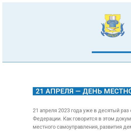
21 АПРЕЛЯ — ДЕНЬ МЕСТ
21 апреля 2023 года уже в десятый ра
Федерации. Как говорится в этом докум
местного самоуправления, развития де