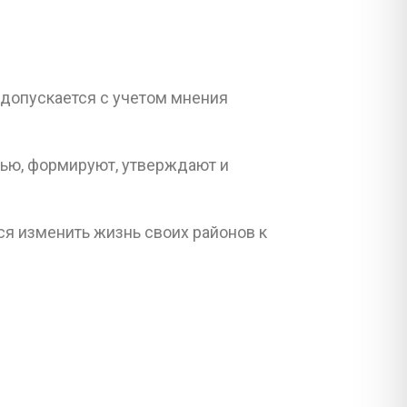
 допускается с учетом мнения
ью, формируют, утверждают и
ся изменить жизнь своих районов к