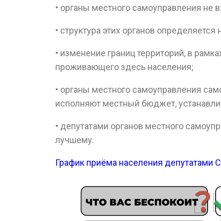
• органы местного самоуправления не в
• структура этих органов определяется
• изменение границ территорий, в рамк
проживающего здесь населения;
• органы местного самоуправления сам
исполняют местный бюджет, устанавли
• депутатами органов местного самоупр
лучшему.
График приёма населения депутатами С