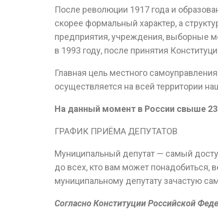
После революции 1917 года и образова
скорее формальный характер, а структ
предприятия, учреждения, выборные ме
в 1993 году, после принятия Конституц
Главная цель местного самоуправления
осуществляется на всей территории на
На данный момент в России свыше 23
ГРАФИК ПРИЁМА ДЕПУТАТОВ
Муниципальный депутат — самый доступ
до всех, кто вам может понадобиться, 
муниципальному депутату зачастую сам
Согласно Конституции Российской Феде