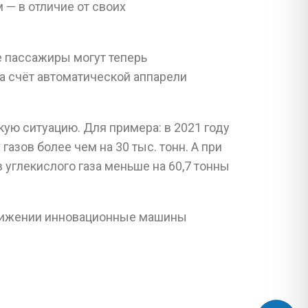
 — в отличие от своих
 пассажиры могут теперь
за счёт автоматической аппарели
ую ситуацию. Для примера: в 2021 году
азов более чем на 30 тыс. тонн. А при
углекислого газа меньше на 60,7 тонны
 движении инновационные машины