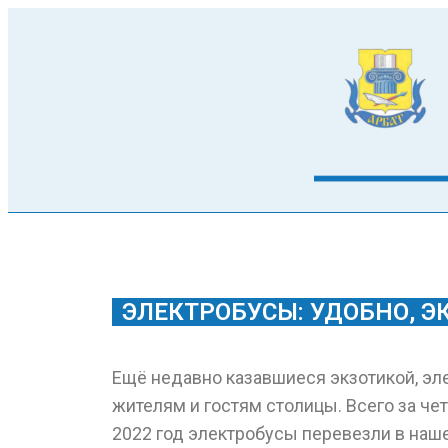
ЭЛЕКТРОБУСЫ: УДОБНО, 
Ещё недавно казавшиеся экзотикой, эл
жителям и гостям столицы. Всего за че
2022 год электробусы перевезли в наш