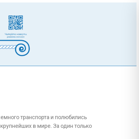
емного транспорта и полюбились
крупнейших в мире. За один только