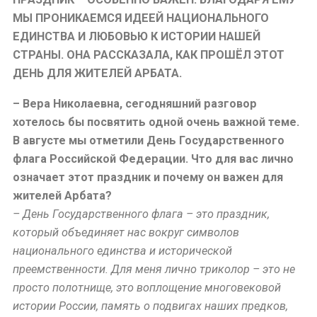
МЫ ПРОНИКАЕМСЯ ИДЕЕЙ НАЦИОНАЛЬНОГО
ЕДИНСТВА И ЛЮБОВЬЮ К ИСТОРИИ НАШЕЙ
СТРАНЫ. ОНА РАССКАЗАЛА, КАК ПРОШЁЛ ЭТОТ
ДЕНЬ ДЛЯ ЖИТЕЛЕЙ АРБАТА.
– Вера Николаевна, сегодняшний разговор
хотелось бы посвятить одной очень важной теме.
В августе мы отметили День Государственного
флага Российской Федерации. Что для вас лично
означает этот праздник и почему он важен для
жителей Арбата?
– День Государственного флага – это праздник,
который объединяет нас вокруг символов
национального единства и исторической
преемственности. Для меня лично триколор – это не
просто полотнище, это воплощение многовековой
истории России, память о подвигах наших предков,