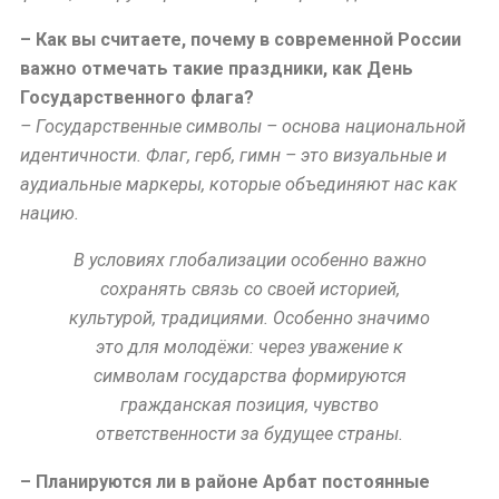
– Как вы считаете, почему в современной России
важно отмечать такие праздники, как День
Государственного флага?
– Государственные символы – основа национальной
идентичности. Флаг, герб, гимн – это визуальные и
аудиальные маркеры, которые объединяют нас как
нацию.
В условиях глобализации особенно важно
сохранять связь со своей историей,
культурой, традициями. Особенно значимо
это для молодёжи: через уважение к
символам государства формируются
гражданская позиция, чувство
ответственности за будущее страны.
– Планируются ли в районе Арбат постоянные