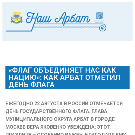
«ФЛАГ ОБЪЕДИНЯЕТ НАС КАК
НАЦИЮ»: КАК АРБАТ ОТМЕТИЛ
ДЕНЬ ФЛАГА
ЕЖЕГОДНО 22 АВГУСТА В РОССИИ ОТМЕЧАЕТСЯ
ДЕНЬ ГОСУДАРСТВЕННОГО ФЛАГА. ГЛАВА
МУНИЦИПАЛЬНОГО ОКРУГА АРБАТ В ГОРОДЕ
МОСКВЕ ВЕРА ЯКОВЕНКО УБЕЖДЕНА: ЭТОТ
ПРАЗДНИК – ОСОБЕННО ВАЖЕН. БЛАГОДАРЯ ЕМУ