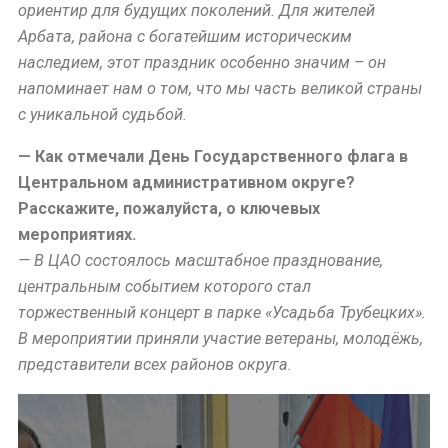
ориентир для будущих поколений. Для жителей
Арбата, района с богатейшим историческим
наследием, этот праздник особенно значим – он
напоминает нам о том, что мы часть великой страны
с уникальной судьбой.
— Как отмечали День Государственного флага в
Центральном административном округе?
Расскажите, пожалуйста, о ключевых
мероприятиях.
— В ЦАО состоялось масштабное празднование,
центральным событием которого стал
торжественный концерт в парке «Усадьба Трубецких».
В мероприятии приняли участие ветераны, молодёжь,
представители всех районов округа.