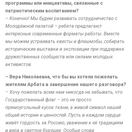
программы или инициативы, связанные с
патриотическим воспитанием?
– Конечно! Мы будем развивать сотрудничество с
Молодёжной палатой – ребята предлагают
интересные современные форматы работы. Вместе
мы можем устраивать квесты и флешмобы, собирать
исторические выставки и экспозиции при поддержке
дружественных сообществ или силами молодых
активистов.
– Вера Николаевна, что бы вы хотели пожелать
жителям Арбата в завершение нашего разговора?
– Хочу пожелать всем нам никогда не забывать, что
Государственный флаг – это не просто
прямоугольный кусок ткани, а живой символ нашей
общей истории и ценностей. Пусть в каждом сердце
живёт гордость за Россию, уважение к её традициям
и вера в светлое будущее. Особые слова