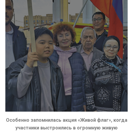
Особенно запомнилась акция «Живой флаг», когда
участники выстроились в огромную живую