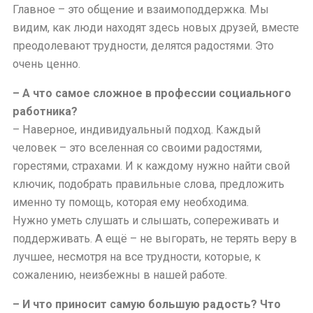
Главное – это общение и взаимоподдержка. Мы
видим, как люди находят здесь новых друзей, вместе
преодолевают трудности, делятся радостями. Это
очень ценно.
– А что самое сложное в профессии социального
работника?
– Наверное, индивидуальный подход. Каждый
человек – это вселенная со своими радостями,
горестями, страхами. И к каждому нужно найти свой
ключик, подобрать правильные слова, предложить
именно ту помощь, которая ему необходима.
Нужно уметь слушать и слышать, сопереживать и
поддерживать. А ещё – не выгорать, не терять веру в
лучшее, несмотря на все трудности, которые, к
сожалению, неизбежны в нашей работе.
– И что приносит самую большую радость? Что