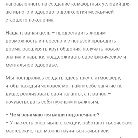
направленного на создание комфортных условий для
активного и здорового долголетия москвичей
старшего поколения.
Наша главная цель – предоставить людям
возможность интересно и с пользой проводить
время, расширять круг общения, получать новые
знания и навыки, поддерживать своё физическое и
ментальное здоровье.
Мы постарались создать здесь такую атмосферу,
чтобы каждый человек мог найти себе занятие по
душе, реализовать свои таланты, а главное –
почувствовать себя нужным и важным.
– Чем занимаются ваши подопечные?
– У нас есть спортивные секции, работают творческие
мастерские, где можно научиться живописи,