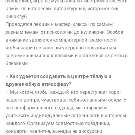
рукоделию, игре на музыкальных инструментах. Есть
клубы по интересам: литературный, исторический,
киноклуб.
Проводятся лекции и мастер-классы по самым
разным темам: от психологии до кулинарии. Особое
внимание уделяется компьютерной грамотности,
чтобы наши гости могли уверенно пользоваться
современными технологиями и оставаться на связи с
близкими.
– Как удаётся создавать в центре тёплую и
дружелюбную атмосферу?
– Мы хотим, чтобы каждый, кто переступает порог
нашего центра, чувствовал себя желанным гостем. У
нас нет формального подхода, мы стараемся
учитывать индивидуальные потребности и интересы
каждого. Организуем совместные праздники,
концерты, чаепития, выезды на экскурсии.