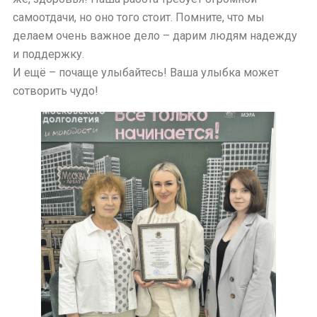
самоотдачи, но оно того стоит. Помните, что мы
делаем очень важное дело – дарим людям надежду
и поддержку.
И ещё – почаще улыбайтесь! Ваша улыбка может
сотворить чудо!