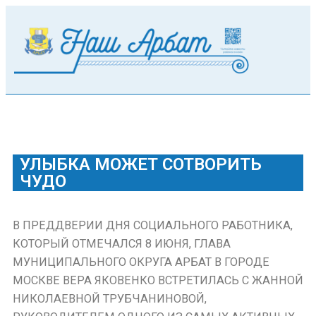
УЛЫБКА МОЖЕТ СОТВОРИТЬ
ЧУДО
В ПРЕДДВЕРИИ ДНЯ СОЦИАЛЬНОГО РАБОТНИКА,
КОТОРЫЙ ОТМЕЧАЛСЯ 8 ИЮНЯ, ГЛАВА
МУНИЦИПАЛЬНОГО ОКРУГА АРБАТ В ГОРОДЕ
МОСКВЕ ВЕРА ЯКОВЕНКО ВСТРЕТИЛАСЬ С ЖАННОЙ
НИКОЛАЕВНОЙ ТРУБЧАНИНОВОЙ,