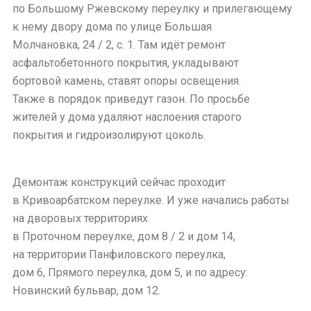
по Большому Ржевскому переулку и прилегающему
к нему двору дома по улице Большая
Молчановка, 24 / 2, с. 1. Там идёт ремонт
асфальтобетонного покрытия, укладывают
бортовой камень, ставят опоры освещения.
Также в порядок приведут газон. По просьбе
жителей у дома удаляют наслоения старого
покрытия и гидроизолируют цоколь.
Демонтаж конструкций сейчас проходит
в Кривоарбатском переулке. И уже начались работы
на дворовых территориях
в Проточном переулке, дом 8 / 2 и дом 14,
на территории Панфиловского переулка,
дом 6, Прямого переулка, дом 5, и по адресу:
Новинский бульвар, дом 12.