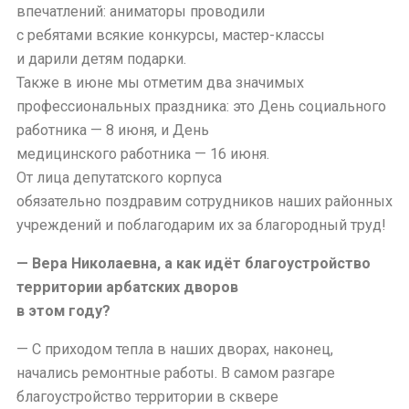
впечатлений: аниматоры проводили
с ребятами всякие конкурсы, мастер-классы
и дарили детям подарки.
Также в июне мы отметим два значимых
профессиональных праздника: это День социального
работника — 8 июня, и День
медицинского работника — 16 июня.
От лица депутатского корпуса
обязательно поздравим сотрудников наших районных
учреждений и поблагодарим их за благородный труд!
— Вера Николаевна, а как идёт благоустройство
территории арбатских дворов
в этом году?
— С приходом тепла в наших дворах, наконец,
начались ремонтные работы. В самом разгаре
благоустройство территории в сквере