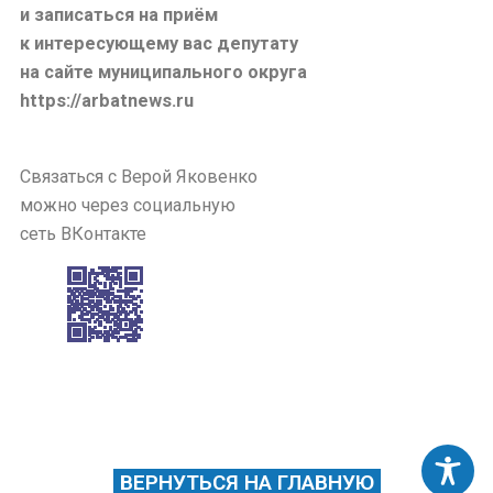
и записаться на приём
к интересующему вас депутату
на сайте муниципального округа
https://arbatnews.ru
Связаться с Верой Яковенко
можно через социальную
сеть ВКонтакте
ВЕРНУТЬСЯ НА ГЛАВНУЮ