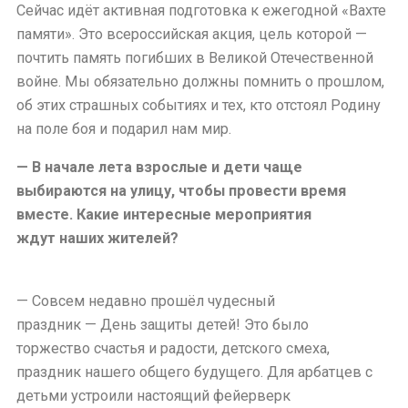
Сейчас идёт активная подготовка к ежегодной «Вахте
памяти». Это всероссийская акция, цель которой —
почтить память погибших в Великой Отечественной
войне. Мы обязательно должны помнить о прошлом,
об этих страшных событиях и тех, кто отстоял Родину
на поле боя и подарил нам мир.
— В начале лета взрослые и дети чаще
выбираются на улицу, чтобы провести время
вместе. Какие интересные мероприятия
ждут наших жителей?
— Совсем недавно прошёл чудесный
праздник — День защиты детей! Это было
торжество счастья и радости, детского смеха,
праздник нашего общего будущего. Для арбатцев с
детьми устроили настоящий фейерверк