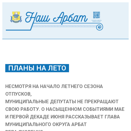
ПЛАНЫ НА ЛЕТО
НЕСМОТРЯ НА НАЧАЛО ЛЕТНЕГО СЕЗОНА
ОТПУСКОВ,
МУНИЦИПАЛЬНЫЕ ДЕПУТАТЫ НЕ ПРЕКРАЩАЮТ
СВОЮ РАБОТУ. О НАСЫЩЕННОМ СОБЫТИЯМИ МАЕ
И ПЕРВОЙ ДЕКАДЕ ИЮНЯ РАССКАЗЫВАЕТ ГЛАВА
МУНИЦИПАЛЬНОГО ОКРУГА АРБАТ