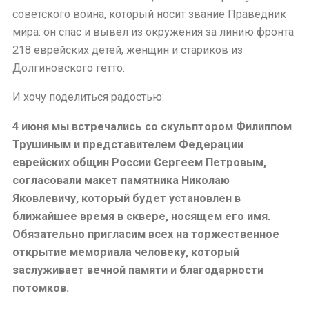
советского воина, который носит звание Праведник
мира: он спас и вывел из окружения за линию фронта
218 еврейских детей, женщин и стариков из
Долгиновского гетто.
И хочу поделиться радостью:
4 июня мы встречались со скульптором Филиппом
Трушиным и представителем Федерации
еврейских общин России Сергеем Петровым,
согласовали макет памятника Николаю
Яковлевичу, который будет установлен в
ближайшее время в сквере, носящем его имя.
Обязательно пригласим всех на торжественное
открытие мемориала человеку, который
заслуживает вечной памяти и благодарности
потомков.