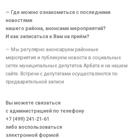
— Где можно ознакомиться с последними
новостями
нашего района, анонсами мероприятий?
И как записаться к Вам на приём?
— Мы регулярно анонсируем районные
мероприятия и публикуем новости в социальных
сетях муниципальных депутатов Арбата и на нашем
сайте. Встречи с депутатами осуществляются по
предварительной записи.
Вы можете связаться
с администрацией по телефону
+7 (499) 241-21-61
либо воспользоваться
электронной формой