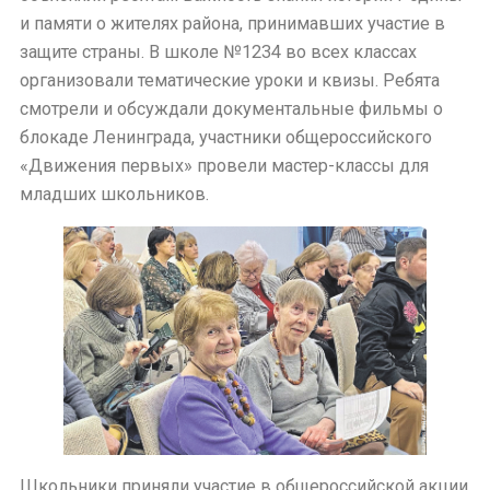
и памяти о жителях района, принимавших участие в
защите страны. В школе №1234 во всех классах
организовали тематические уроки и квизы. Ребята
смотрели и обсуждали документальные фильмы о
блокаде Ленинграда, участники общероссийского
«Движения первых» провели мастер-классы для
младших школьников.
Школьники приняли участие в общероссийской акции