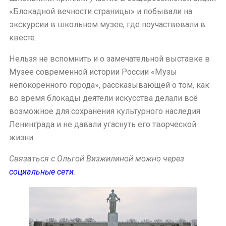
«Блокадной вечности страницы» и побывали на
экскурсии в школьном музее, где поучаствовали в
квесте.
Нельзя не вспомнить и о замечательной выставке в
Музее современной истории России «Музы
непокорённого города», рассказывающей о том, как
во время блокады деятели искусства делали всё
возможное для сохранения культурного наследия
Ленинграда и не давали угаснуть его творческой
жизни.
Связаться с Ольгой Визжилиной можно через
социальные сети
.