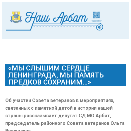
«МЫ СЛЫШИМ СЕРДЦЕ
ЛЕНИНГРАДА, МЫ ПАМЯТЬ
ПРЕДКОВ СОХРАНИМ…»
Об участии Совета ветеранов в мероприятиях,
связанных с памятной датой в истории нашей
страны рассказывает депутат СД МО Арбат,
председатель районного Совета ветеранов Ольга
Визжилина.