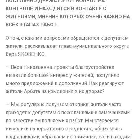
ПОСТОЯННО ДЕРЖАТ ЭТОТ ВОПРОС НА
КОНТРОЛЕ И НАХОДЯТСЯ В КОНТАКТЕ С
ЖИТЕЛЯМИ, МНЕНИЕ КОТОРЫХ ОЧЕНЬ ВАЖНО НА
ВСЕХ ЭТАПАХ РАБОТ.
О том, с какими вопросами обращаются к депутатам
жители, рассказывает глава муниципального округа
Вера ЯКОВЕНКО.
— Вера Николаевна, проекты благоустройства
вызвали большой интерес у жителей, поступило
много предложений и дополнений. Как реагируют
жители Арбата на изменения в их дворах?
— Мы регулярно получаем отклики: жители часто
приходят к депутатам с пожеланиями и замечаниями
по качеству выполняемых работ. Мы стараемся
выходить на территорию ежедневно, общаемся с
подрядчиками, обращаем их внимание, если находим