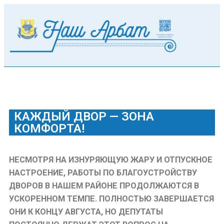
КАЖДЫЙ ДВОР — ЗОНА
КОМФОРТА!
НЕСМОТРЯ НА ИЗНУРЯЮЩУЮ ЖАРУ И ОТПУСКНОЕ
НАСТРОЕНИЕ, РАБОТЫ ПО БЛАГОУСТРОЙСТВУ
ДВОРОВ В НАШЕМ РАЙОНЕ ПРОДОЛЖАЮТСЯ В
УСКОРЕННОМ ТЕМПЕ. ПОЛНОСТЬЮ ЗАВЕРШАЕТСЯ
ОНИ К КОНЦУ АВГУСТА, НО ДЕПУТАТЫ