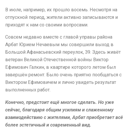
В июле, например, их прошло восемь. Несмотря на
отпускной период, жители активно записываются и
приходят к нам со своими вопросами.
Совсем недавно вместе с главой управы района
Арбат Юрием Нечаевым мы совершили выход в
Большой Афанасьевский переулок, 39. Здесь живёт
ветеран Великой Отечественной войны Виктор
Ефимович Галкин, в квартире которого летом был
завершён ремонт. Было очень приятно пообщаться с
Виктором Ефимовичем и лично увидеть результат
выполненных работ.
Конечно, предстоит ещё многое сделать. Но уже
сейчас, благодаря общим усилиям и слаженному
взаимодействию с жителями, Арбат приобретает всё
более эстетичный и современный вид.