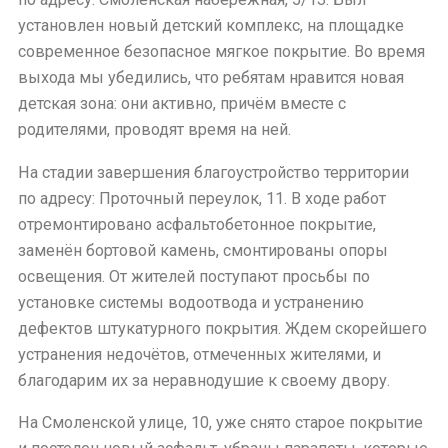
установлен новый детский комплекс, на площадке
современное безопасное мягкое покрытие. Во время
выхода мы убедились, что ребятам нравится новая
детская зона: они активно, причём вместе с
родителями, проводят время на ней.
На стадии завершения благоустройство территории
по адресу: Проточный переулок, 11. В ходе работ
отремонтировано асфальтобетонное покрытие,
заменён бортовой камень, смонтированы опоры
освещения. От жителей поступают просьбы по
установке системы водоотвода и устранению
дефектов штукатурного покрытия. Ждем скорейшего
устранения недочётов, отмеченных жителями, и
благодарим их за неравнодушие к своему двору.
На Смоленской улице, 10, уже снято старое покрытие