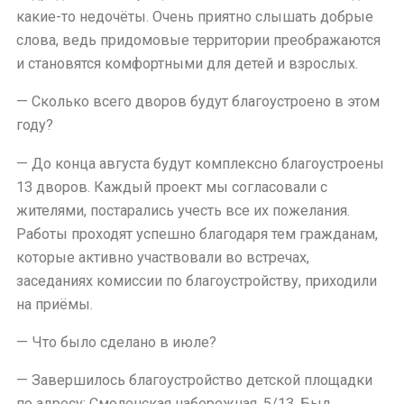
какие-то недочёты. Очень приятно слышать добрые
слова, ведь придомовые территории преображаются
и становятся комфортными для детей и взрослых.
— Сколько всего дворов будут благоустроено в этом
году?
— До конца августа будут комплексно благоустроены
13 дворов. Каждый проект мы согласовали с
жителями, постарались учесть все их пожелания.
Работы проходят успешно благодаря тем гражданам,
которые активно участвовали во встречах,
заседаниях комиссии по благоустройству, приходили
на приёмы.
— Что было сделано в июле?
— Завершилось благоустройство детской площадки
по адресу: Смоленская набережная, 5/13. Был