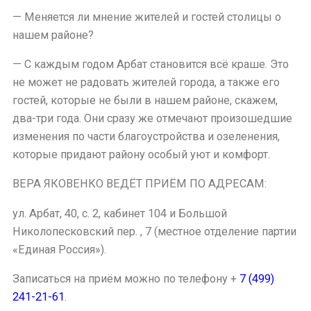
— Меняется ли мнение жителей и гостей столицы о
нашем районе?
— С каждым годом Арбат становится всё краше. Это
не может не радовать жителей города, а также его
гостей, которые не были в нашем районе, скажем,
два-три года. Они сразу же отмечают произошедшие
изменения по части благоустройства и озеленения,
которые придают району особый уют и комфорт.
ВЕРА ЯКОВЕНКО ВЕДЁТ ПРИЁМ ПО АДРЕСАМ:
ул. Арбат, 40, с. 2, кабинет 104 и Большой
Николопесковский пер. , 7 (местное отделение партии
«Единая Россия»).
Записаться на приём можно по телефону +
7 (499)
241-21-61
.