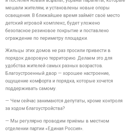
и постелен новый асфальт, убраны парапеты, которые
мешали жителям, и установлены новые опоры
освещения. В ближайшее время займёт своё место
детский игровой комплекс, будет уложено
безопасное резиновое покрытие и поставлено
ограждение по периметру площадки.
Жильцы этих домов не раз просили привести в
порядок дворовую территорию. Делаем это для
удобства жителей самых разных возрастов.
Благоустроенный двор — хорошее настроение,
ощущение комфорта и порядка, которые хочется
поддерживать самому.
— Чем сейчас занимаются депутаты, кроме контроля
за ходом благоустройства?
— Мы регулярно проводим приёмы в местном
отделении партии «Единая Россия».