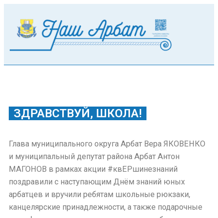
ЗДРАВСТВУЙ, ШКОЛА!
Глава муниципального округа Арбат Вера ЯКОВЕНКО
и муниципальный депутат района Арбат Антон
МАГОНОВ в рамках акции #квЕРшинезнаний
поздравили с наступающим Днём знаний юных
арбатцев и вручили ребятам школьные рюкзаки,
канцелярские принадлежности, а также подарочные