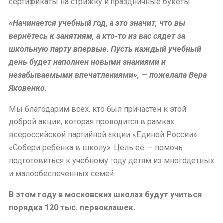
сертификаты на стрижку и праздничные букеты.
«Начинается учебный год, а это значит, что вы
вернётесь к занятиям, а кто-то из вас сядет за
школьную парту впервые. Пусть каждый учебный
день будет наполнен новыми знаниями и
незабываемыми впечатлениями», — пожелала Вера
Яковенко.
Мы благодарим всех, кто был причастен к этой
доброй акции, которая проводится в рамках
всероссийской партийной акции «Единой России»
«Собери ребёнка в школу». Цель её — помочь
подготовиться к учебному году детям из многодетных
и малообеспеченных семей.
В этом году в московских школах будут учиться
порядка 120 тыс. первоклашек.